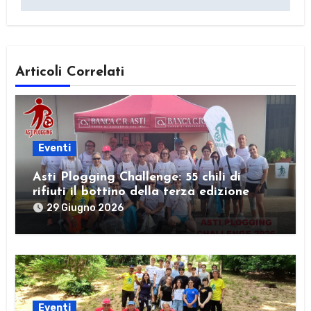
Articoli Correlati
Eventi
Asti Plogging Challenge: 55 chili di
rifiuti il bottino della terza edizione
29 Giugno 2026
Eventi