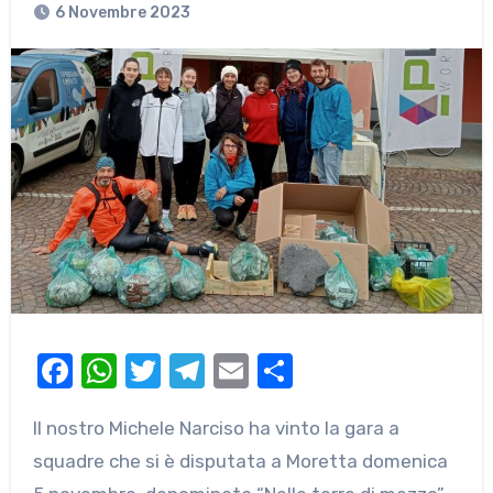
6 Novembre 2023
Facebook
WhatsApp
Twitter
Telegram
Email
Condividi
Il nostro Michele Narciso ha vinto la gara a
squadre che si è disputata a Moretta domenica