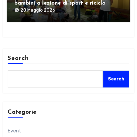
bambini a lezione di sport e riciclo
20 Maggio 2026
Search
Search
Categorie
Eventi