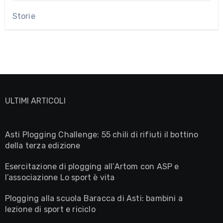
Storie
ULTIMI ARTICOLI
Asti Plogging Challenge: 55 chili di rifiuti il bottino
della terza edizione
Esercitazione di plogging all’Artom con ASP e
l’associazione Lo sport è vita
Plogging alla scuola Baracca di Asti: bambini a
lezione di sport e riciclo