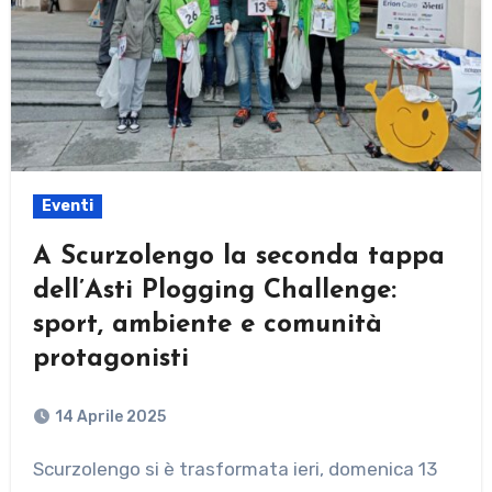
Eventi
A Scurzolengo la seconda tappa
dell’Asti Plogging Challenge:
sport, ambiente e comunità
protagonisti
14 Aprile 2025
Scurzolengo si è trasformata ieri, domenica 13