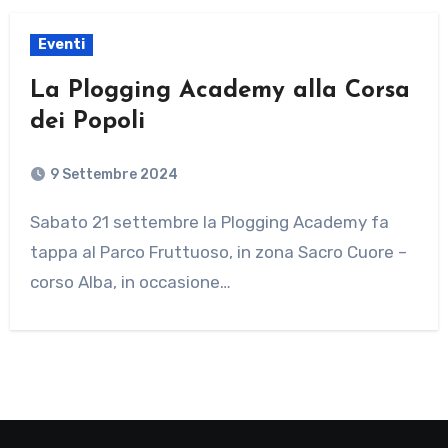
Eventi
La Plogging Academy alla Corsa
dei Popoli
9 Settembre 2024
Sabato 21 settembre la Plogging Academy fa
tappa al Parco Fruttuoso, in zona Sacro Cuore –
corso Alba, in occasione…