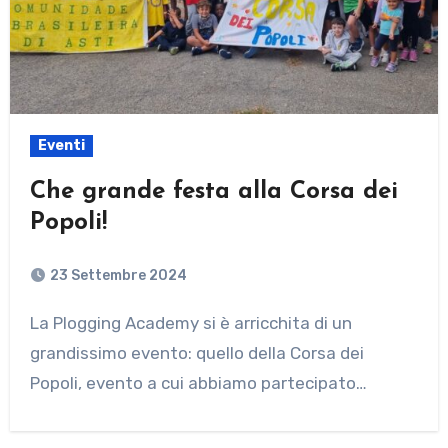
Eventi
Che grande festa alla Corsa dei
Popoli!
23 Settembre 2024
La Plogging Academy si è arricchita di un
grandissimo evento: quello della Corsa dei
Popoli, evento a cui abbiamo partecipato…