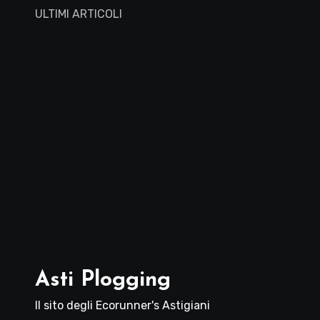
ULTIMI ARTICOLI
Asti Plogging
Il sito degli Ecorunner's Astigiani