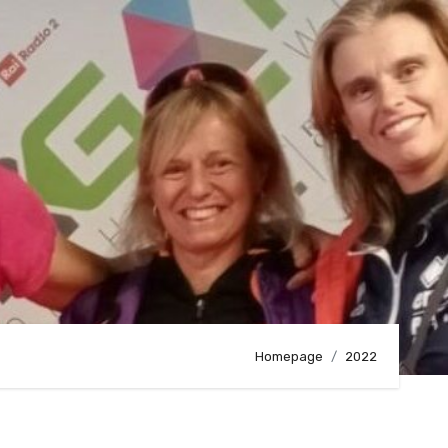
g
Homepage
2022