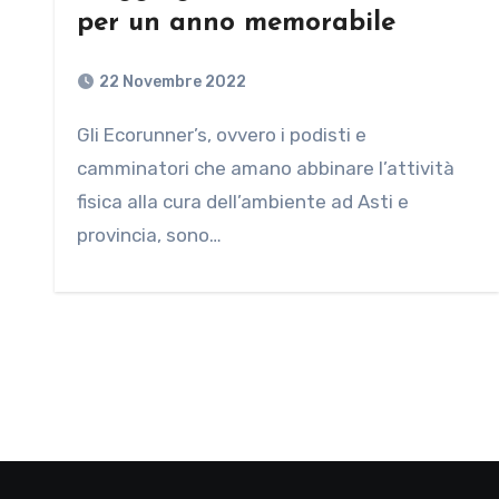
per un anno memorabile
22 Novembre 2022
Gli Ecorunner’s, ovvero i podisti e
camminatori che amano abbinare l’attività
fisica alla cura dell’ambiente ad Asti e
provincia, sono…