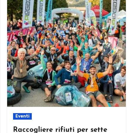
Eventi
Raccogliere rifiuti per sette