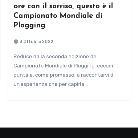
ore con il sorriso, questo è il
Campionato Mondiale di
Plogging
3 Ottobre 2022
Reduce dalla seconda edizione del
Campionato Mondiale di Plogging, eccomi
puntale, come promesso, a raccontarvi di
un’esperienza che per capirla…