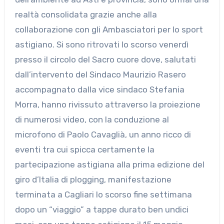
realtà consolidata grazie anche alla
collaborazione con gli Ambasciatori per lo sport
astigiano. Si sono ritrovati lo scorso venerdì
presso il circolo del Sacro cuore dove, salutati
dall’intervento del Sindaco Maurizio Rasero
accompagnato dalla vice sindaco Stefania
Morra, hanno rivissuto attraverso la proiezione
di numerosi video, con la conduzione al
microfono di Paolo Cavaglià, un anno ricco di
eventi tra cui spicca certamente la
partecipazione astigiana alla prima edizione del
giro d’Italia di plogging, manifestazione
terminata a Cagliari lo scorso fine settimana
dopo un “viaggio” a tappe durato ben undici