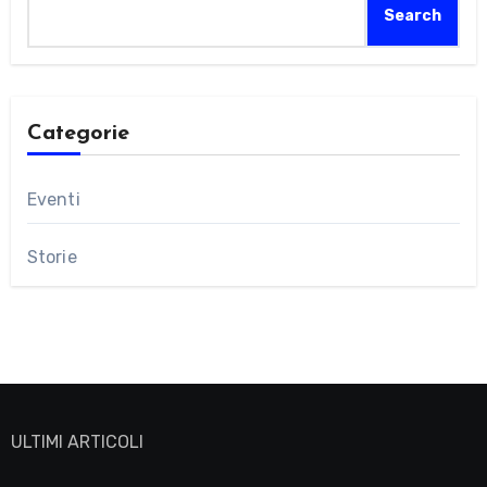
Search
Categorie
Eventi
Storie
ULTIMI ARTICOLI