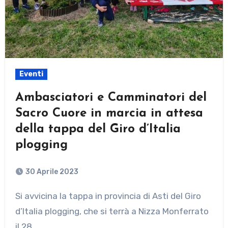
Eventi
Ambasciatori e Camminatori del
Sacro Cuore in marcia in attesa
della tappa del Giro d’Italia
plogging
30 Aprile 2023
Si avvicina la tappa in provincia di Asti del Giro
d’Italia plogging, che si terrà a Nizza Monferrato
il 28…