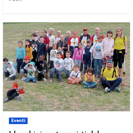
Eventi