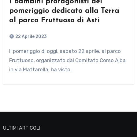
I bambini protagonisti del
pomeriggio dedicato alla Terra
al parco Fruttuoso di Asti
22 Aprile 2023
Il pomeriggio di oggi, sabato 22 aprile, al parco
Fruttuoso, organizzato dal Comitato Corso Alba
in via Mattarella, ha visto…
ULTIMI ARTICOLI