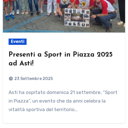
Eventi
Presenti a Sport in Piazza 2025
ad Asti!
23 Settembre 2025
Asti ha ospitato domenica 21 settembre, “Sport
in Piazza”, un evento che da anni celebra la
vitalità sportiva del territorio…