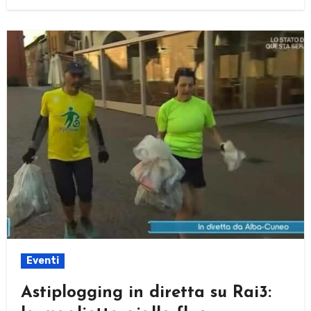
Eventi
Astiplogging in diretta su Rai3: