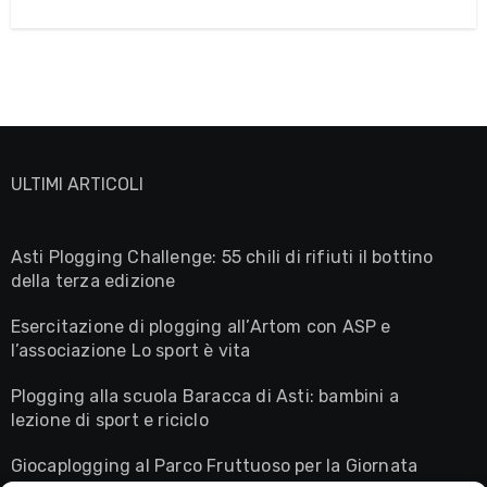
ULTIMI ARTICOLI
Asti Plogging Challenge: 55 chili di rifiuti il bottino
della terza edizione
Esercitazione di plogging all’Artom con ASP e
l’associazione Lo sport è vita
Plogging alla scuola Baracca di Asti: bambini a
lezione di sport e riciclo
Giocaplogging al Parco Fruttuoso per la Giornata