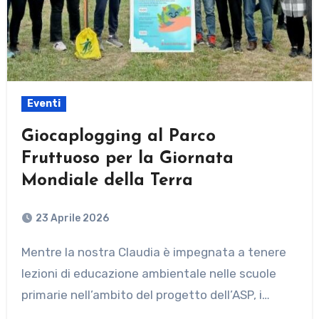
Eventi
Giocaplogging al Parco
Fruttuoso per la Giornata
Mondiale della Terra
23 Aprile 2026
Mentre la nostra Claudia è impegnata a tenere
lezioni di educazione ambientale nelle scuole
primarie nell’ambito del progetto dell’ASP, i…