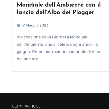
Mondiale dell’Ambiente con il
lancio dell’Albo dei Plogger
31 Maggio 2023
In occasione della Giornata Mondiale
dell’Ambiente, che si celebra ogni anno il 5
giugno, l’Amministrazione comunale di Alba
ha lanciato…
ULTIMI ARTICOLI