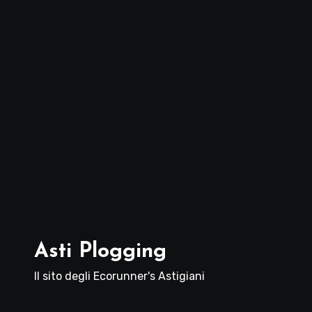
Asti Plogging
Il sito degli Ecorunner's Astigiani