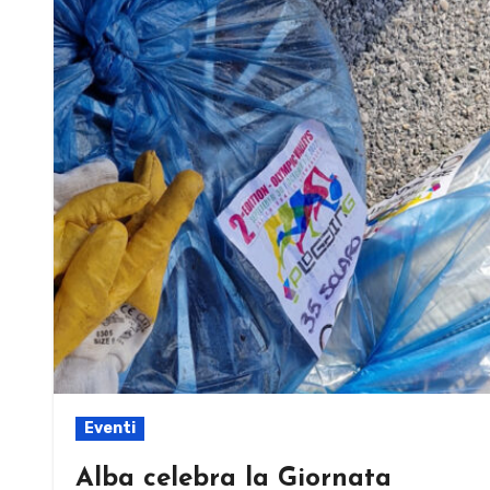
Eventi
Alba celebra la Giornata