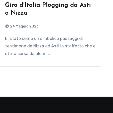
Giro d’Italia Plogging da Asti
a Nizza
24 Maggio 2023
E’ stato come un simbolico passaggi di
testimone da Nizza ad Asti la staffetta che è
stata corsa da alcuni…